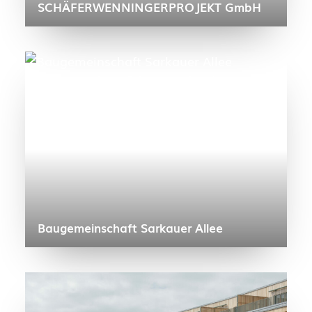
SCHÄFERWENNINGERPROJEKT GmbH
Baugemeinschaft Sarkauer Allee