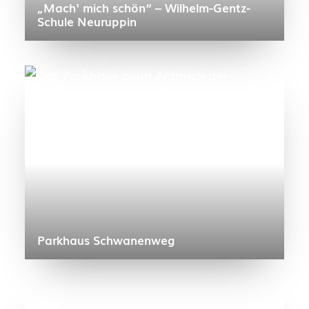
„Mach‘ mich schön“ – Wilhelm-Gentz-
Schule Neuruppin
Parkhaus Schwanenweg