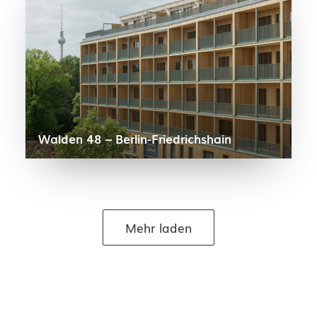
Walden 48 – Berlin-Friedrichshain
Mehr laden