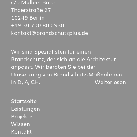
c/o Müllers Büro
Thaerstraße 27
10249 Berlin
+49 30 700 800 930
kontakt@brand­schutz­plus.de
Wir sind Spezialisten für einen
Brandschutz, der sich an die Architektur
anpasst. Wir beraten Sie bei der
Umsetzung von Brandschutz-Maßnahmen
in D, A, CH.
Weiterlesen
Startseite
Leistungen
Projekte
Wissen
Kontakt