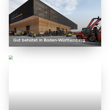
Gut behütet in Baden-Württemberg