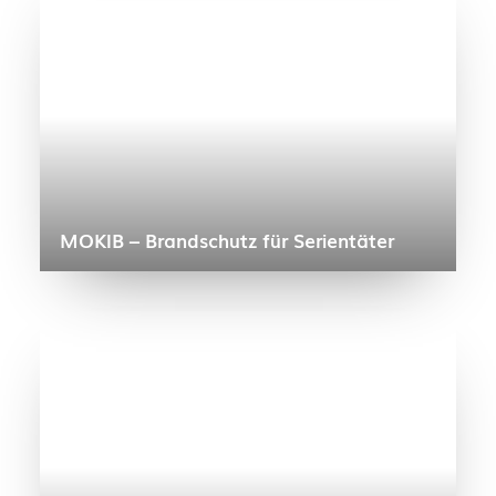
MOKIB – Brandschutz für Serientäter