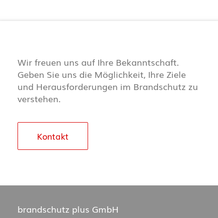
Wir freuen uns auf Ihre Bekanntschaft.
Geben Sie uns die Möglichkeit, Ihre Ziele
und Herausforderungen im Brandschutz zu
verstehen.
Kontakt
brandschutz plus GmbH