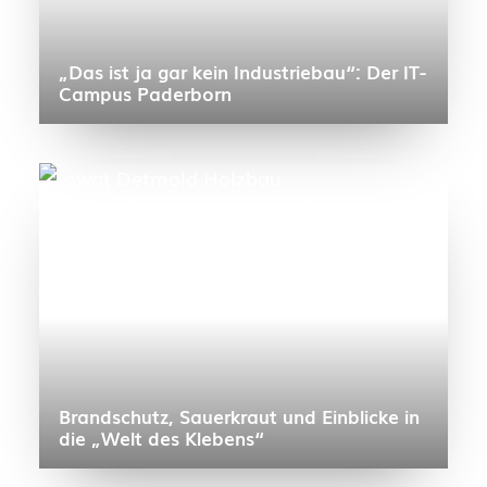
„Das ist ja gar kein Industriebau“: Der IT-
Campus Paderborn
Brandschutz, Sauerkraut und Einblicke in
die „Welt des Klebens“