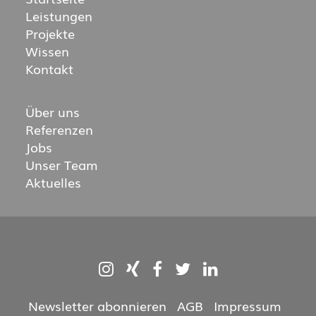
Leistungen
Projekte
Wissen
Kontakt
Über uns
Referenzen
Jobs
Unser Team
Aktuelles
Newsletter abonnieren
·
AGB
·
Impressum
·