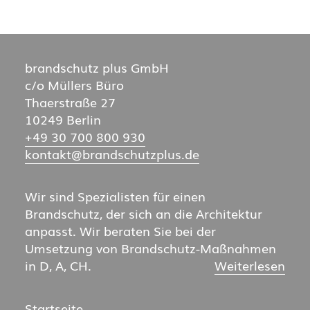
Kontakt
Suche
brandschutz plus GmbH
c/o Müllers Büro
Thaerstraße 27
10249 Berlin
+49 30 700 800 930
kontakt@brand­schutz­plus.de
Wir sind Spezialisten für einen
Brandschutz, der sich an die Architektur
anpasst. Wir beraten Sie bei der
Umsetzung von Brandschutz-Maßnahmen
in D, A, CH.
Weiterlesen
Startseite