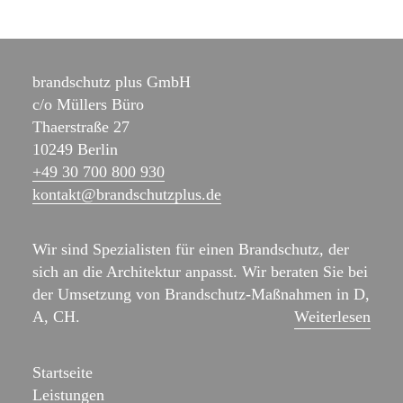
Suche
brandschutz plus GmbH
c/o Müllers Büro
Thaerstraße 27
10249 Berlin
+49 30 700 800 930
kontakt@brand­schutz­plus.de
Wir sind Spezialisten für einen Brandschutz, der
sich an die Architektur anpasst. Wir beraten Sie bei
der Umsetzung von Brandschutz-Maßnahmen in D,
A, CH.
Weiterlesen
Startseite
Leistungen