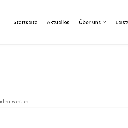
Startseite
Aktuelles
Über uns
Leis
unden werden.