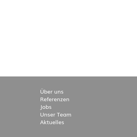
Über uns
Referenzen
Jobs
Unser Team
Aktuelles