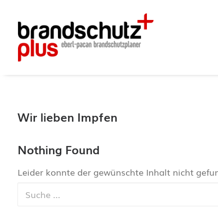
Wir lieben Impfen
Nothing Found
Leider konnte der gewünschte Inhalt nicht gef