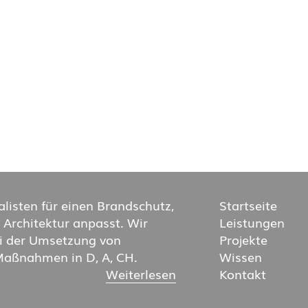
alisten für einen Brandschutz,
Startseite
e Architektur anpasst. Wir
Leistungen
ei der Umsetzung von
Projekte
aßnahmen in D, A, CH.
Wissen
Weiterlesen
Kontakt