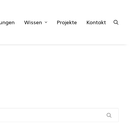
tungen
Wissen
Projekte
Kontakt