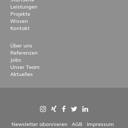
Leistungen
Projekte
Wissen
Kontakt
Über uns
Referenzen
Jobs
Unser Team
Aktuelles
Newsletter abonnieren
·
AGB
·
Impressum
·