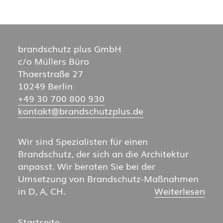
Kontakt
Suche
brandschutz plus GmbH
c/o Müllers Büro
Thaerstraße 27
10249 Berlin
+49 30 700 800 930
kontakt@brand­schutz­plus.de
Wir sind Spezialisten für einen
Brandschutz, der sich an die Architektur
anpasst. Wir beraten Sie bei der
Umsetzung von Brandschutz-Maßnahmen
in D, A, CH.
Weiterlesen
Startseite