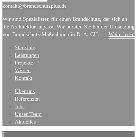
kontakt@brand­schutz­plus.de
Wir sind Spezialisten für einen Brandschutz, der sich an
die Architektur anpasst. Wir beraten Sie bei der Umsetzung
von Brandschutz-Maßnahmen in D, A, CH.
Weiterlesen
Startseite
Leistungen
Projekte
Wissen
Kontakt
Über uns
Referenzen
Jobs
Unser Team
Aktuelles