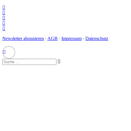
Newsletter abonnieren
·
AGB
·
Impressum
·
Datenschutz