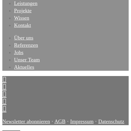
Leistungen
Projekte
Wissen
Kontakt
Über uns
Referenzen
Jobs
Unser Team
Aktuelles
Newsletter abonnieren
·
AGB
·
Impressum
·
Datenschutz