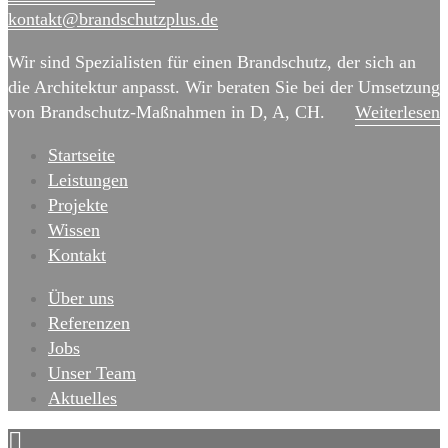
kontakt@brand­schutz­plus.de
Wir sind Spezialisten für einen Brandschutz, der sich an
die Architektur anpasst. Wir beraten Sie bei der Umsetzung
von Brandschutz-Maßnahmen in D, A, CH.
Weiterlesen
Startseite
Leistungen
Projekte
Wissen
Kontakt
Über uns
Referenzen
Jobs
Unser Team
Aktuelles