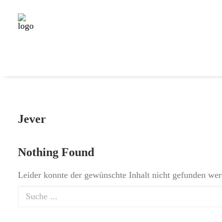
Jever
Nothing Found
Leider konnte der gewünschte Inhalt nicht gefunden wer