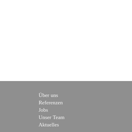
Über uns
Referenzen
Jobs
Unser Team
Aktuelles