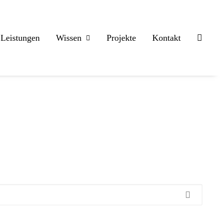
Leistungen
Wissen
Projekte
Kontakt