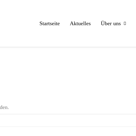
Startseite
Aktuelles
Über uns
den.